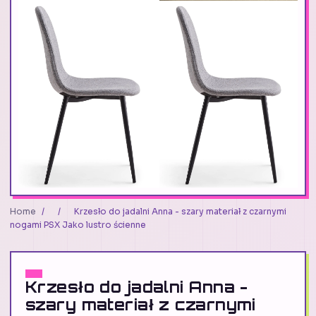
Home
/
/
Krzesło do jadalni Anna - szary materiał z czarnymi
nogami PSX Jako lustro ścienne
Krzesło do jadalni Anna -
szary materiał z czarnymi